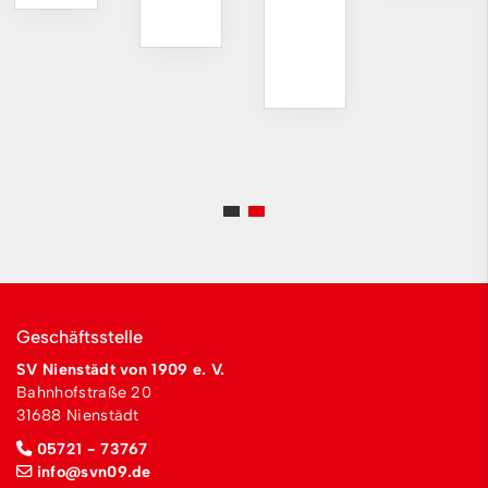
Geschäftsstelle
SV Nienstädt von 1909 e. V.
Bahnhofstraße 20
31688 Nienstädt
05721 - 73767
info@svn09.de