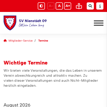
A-
A
A+
Mitglieder-Service
Termine
Wichtige Termine
Wir bieten viele Veranstaltungen, die das Leben in unserem
Verein abwechlsungreich und attraktiv machen. Zu
vielen dieser Veranstaltungen sind auch Nicht-Mitglieder
herzlich eingeladen.
August 2026