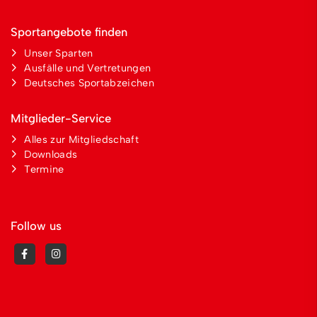
Sportangebote finden
Unser Sparten
Ausfälle und Vertretungen
Deutsches Sportabzeichen
Mitglieder-Service
Alles zur Mitgliedschaft
Downloads
Termine
Follow us