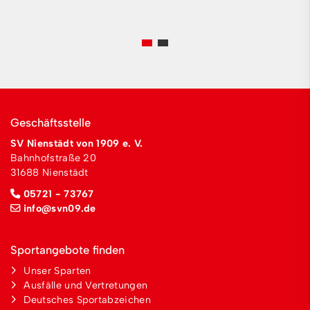
Geschäftsstelle
SV Nienstädt von 1909 e. V.
Bahnhofstraße 20
31688 Nienstädt
05721 - 73767
info@svn09.de
Sportangebote finden
Unser Sparten
Ausfälle und Vertretungen
Deutsches Sportabzeichen