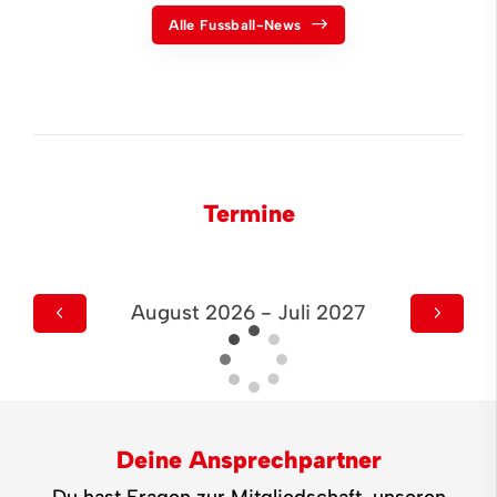
Alle Fussball-News
Termine
August 2026 - Juli 2027
Deine Ansprechpartner
Du hast Fragen zur Mitgliedschaft, unseren