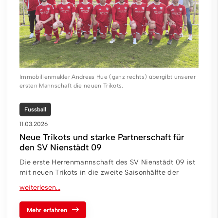
Immobilienmakler Andreas Hue (ganz rechts) übergibt unserer
ersten Mannschaft die neuen Trikots.
Fussball
11.03.2026
Neue Trikots und starke Partnerschaft für
den SV Nienstädt 09
Die erste Herrenmannschaft des SV Nienstädt 09 ist
mit neuen Trikots in die zweite Saisonhälfte der
Mehr erfahren