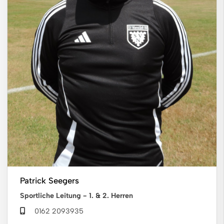
Patrick Seegers
Sportliche Leitung - 1. & 2. Herren
0162 2093935