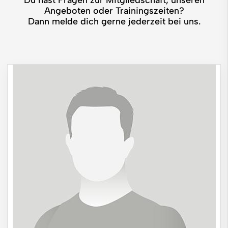
Angeboten oder Trainingszeiten?
Dann melde dich gerne jederzeit bei uns.