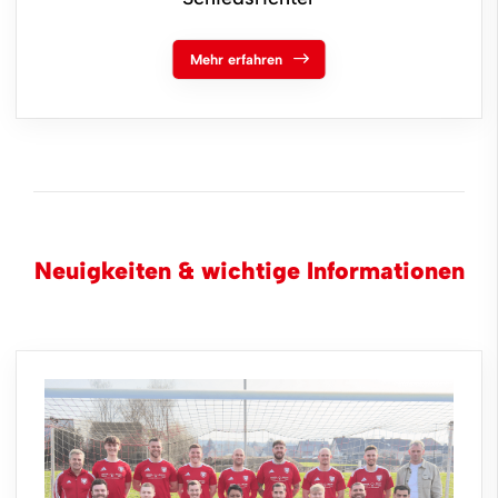
Mehr erfahren
Neuigkeiten & wichtige Informationen