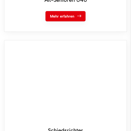
Mehr erfahren
Schiedsrichter