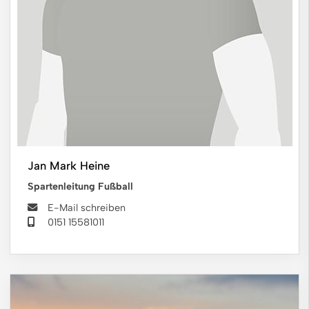
Jan Mark Heine
Spartenleitung Fußball
E-Mail schreiben
0151 15581011