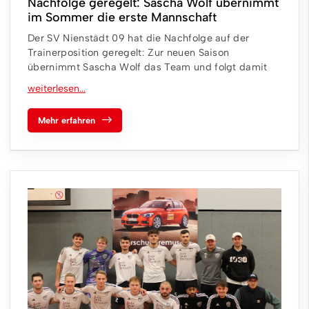
Nachfolge geregelt: Sascha Wolf übernimmt
im Sommer die erste Mannschaft
Der SV Nienstädt 09 hat die Nachfolge auf der
Trainerposition geregelt: Zur neuen Saison
übernimmt Sascha Wolf das Team und folgt damit
Mehr erfahren