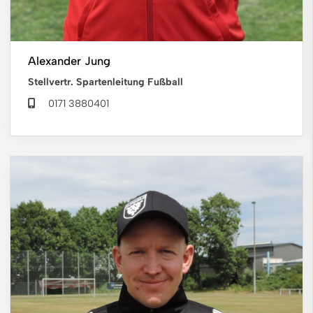
Alexander Jung
Stellvertr. Spartenleitung Fußball
0171 3880401