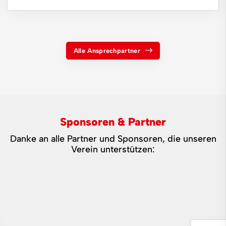
Alle Ansprechpartner
Sponsoren & Partner
Danke an alle Partner und Sponsoren, die unseren
Verein unterstützen: