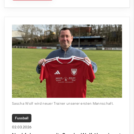
Sascha Wolf wird neuer Trainer unserer ersten Mannschaft.
Fussball
02.03.2026