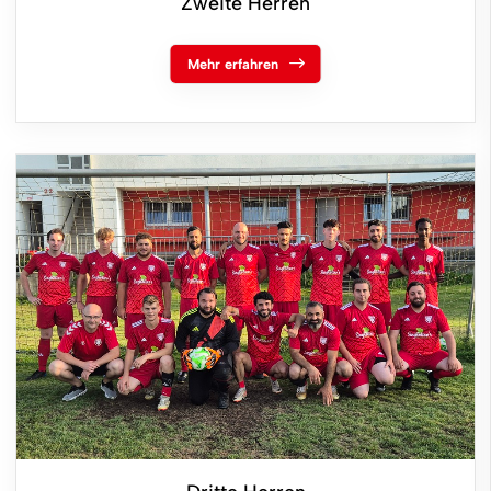
Zweite Herren
Mehr erfahren