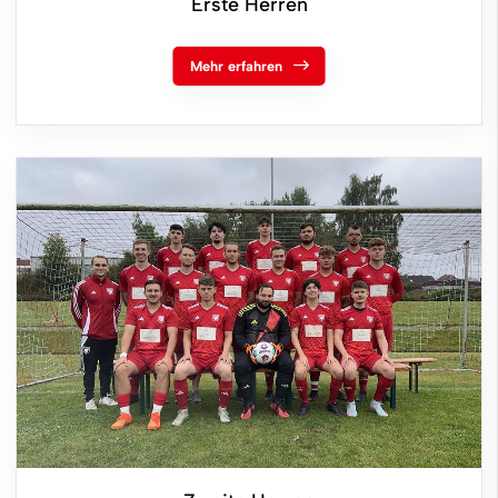
Erste Herren
Mehr erfahren