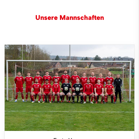
Unsere Mannschaften