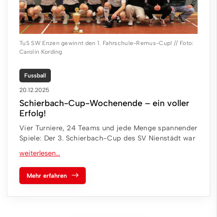
TuS SW Enzen gewinnt den 1. Fahrschule-Remus-Cup! // Foto:
Carolin Kording
Fussball
20.12.2025
Schierbach-Cup-Wochenende – ein voller
Erfolg!
Vier Turniere, 24 Teams und jede Menge spannender
Spiele: Der 3. Schierbach-Cup des SV Nienstädt war
Mehr erfahren