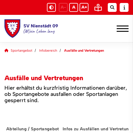
A-
A
A+
Sportangebot
Infobereich
Ausfälle und Vertretungen
Ausfälle und Vertretungen
Hier erhältst du kurzfristig Informationen darüber,
ob Sportangebote ausfallen oder Sportanlagen
gesperrt sind.
Abteilung / Sportangebot
Infos zu Ausfällen und Vertretung