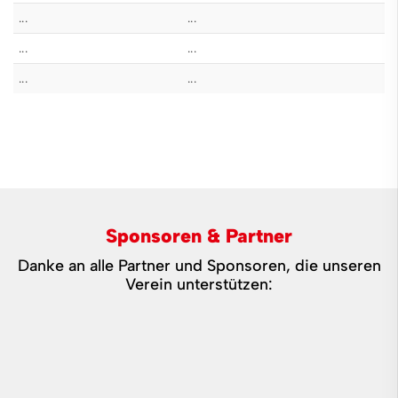
...
...
...
...
...
...
Sponsoren & Partner
Danke an alle Partner und Sponsoren, die unseren
Verein unterstützen: