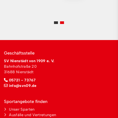
Geschäftsstelle
SV Nienstädt von 1909 e. V.
Bahnhofstraße 20
31688 Nienstädt
05721 - 73767
info@svn09.de
Sportangebote finden
Unser Sparten
Ausfälle und Vertretungen