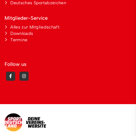
Deutsches Sportabzeichen
Mitglieder-Service
Alles zur Mitgliedschaft
Downloads
Termine
Follow us