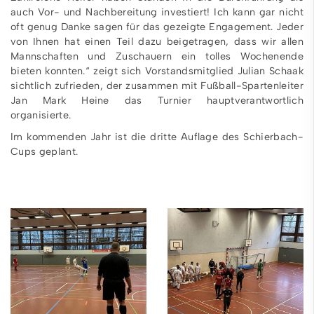
auch Vor- und Nachbereitung investiert! Ich kann gar nicht
oft genug Danke sagen für das gezeigte Engagement. Jeder
von Ihnen hat einen Teil dazu beigetragen, dass wir allen
Mannschaften und Zuschauern ein tolles Wochenende
bieten konnten.“ zeigt sich Vorstandsmitglied Julian Schaak
sichtlich zufrieden, der zusammen mit Fußball-Spartenleiter
Jan Mark Heine das Turnier hauptverantwortlich
organisierte.
Im kommenden Jahr ist die dritte Auflage des Schierbach-
Cups geplant.