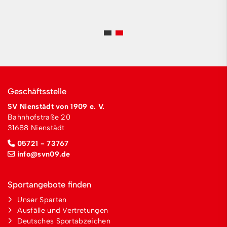
Geschäftsstelle
SV Nienstädt von 1909 e. V.
Bahnhofstraße 20
31688 Nienstädt
05721 - 73767
info@svn09.de
Sportangebote finden
Unser Sparten
Ausfälle und Vertretungen
Deutsches Sportabzeichen