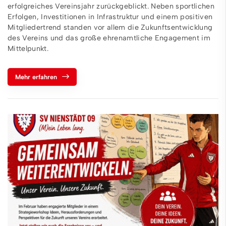
erfolgreiches Vereinsjahr zurückgeblickt. Neben sportlichen
Erfolgen, Investitionen in Infrastruktur und einem positiven
Mitgliedertrend standen vor allem die Zukunftsentwicklung
des Vereins und das große ehrenamtliche Engagement im
Mittelpunkt.
Mehr erfahren