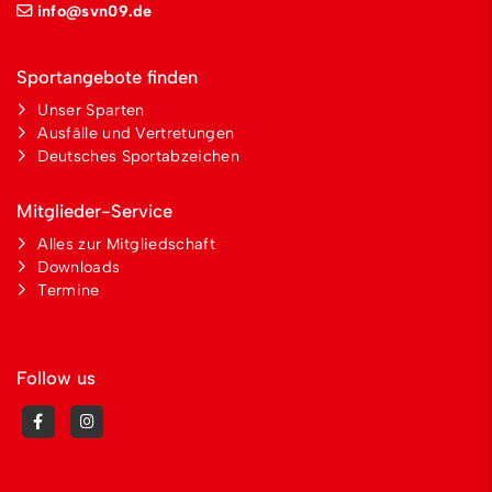
info@svn09.de
Sportangebote finden
Unser Sparten
Ausfälle und Vertretungen
Deutsches Sportabzeichen
Mitglieder-Service
Alles zur Mitgliedschaft
Downloads
Termine
Follow us