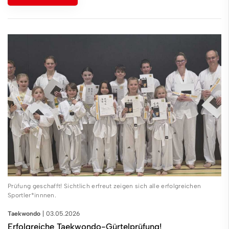
Prüfung geschafft! Sichtlich erfreut zeigen sich alle erfolgreichen
Sportler*innnen.
Taekwondo
03.05.2026
Erfolgreiche Taekwondo-Gürtelprüfung!