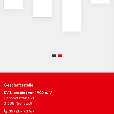
Geschäftsstelle
SV Nienstädt von 1909 e. V.
Bahnhofstraße 20
31688 Nienstädt
05721 - 73767