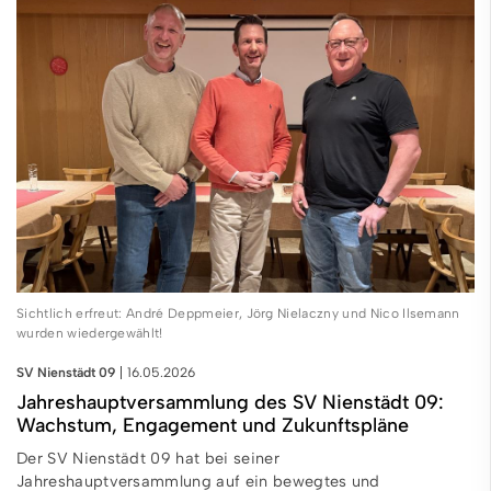
Sichtlich erfreut: André Deppmeier, Jörg Nielaczny und Nico Ilsemann
wurden wiedergewählt!
SV Nienstädt 09
16.05.2026
Jahreshauptversammlung des SV Nienstädt 09:
Wachstum, Engagement und Zukunftspläne
Der SV Nienstädt 09 hat bei seiner
Jahreshauptversammlung auf ein bewegtes und