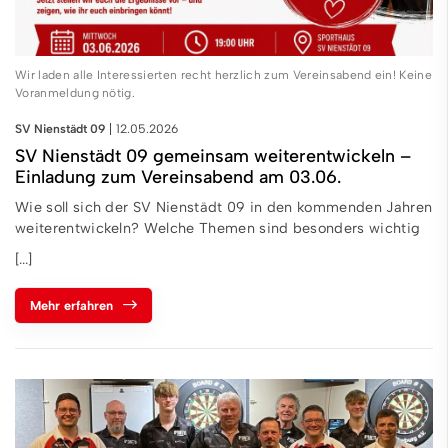
Wir laden alle Interessierten recht herzlich zum Vereinsabend ein! Keine
Voranmeldung nötig.
SV Nienstädt 09
12.05.2026
SV Nienstädt 09 gemeinsam weiterentwickeln –
Einladung zum Vereinsabend am 03.06.
Wie soll sich der SV Nienstädt 09 in den kommenden Jahren
weiterentwickeln? Welche Themen sind besonders wichtig
[...]
Mehr erfahren