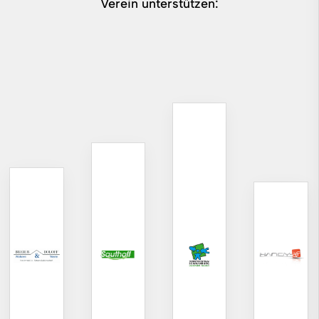
Verein unterstützen: