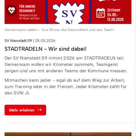
Gemeinsam radeln - fürs Klima, die Gesundheit und das Team!
SV Nienstädt 09
25.05.2026
STADTRADELN - Wir sind dabei!
Der SV Nienstädt 09 nimmt 2026 am STADTRADELN teil.
Gemeinsam wollen wir Kilometer sammeln, Teamgeist
zeigen und uns mit anderen Teams der Kommune messen.
Mitmachen kann jeder – egal ob auf dem Weg zur Arbeit,
zum Training oder in der Freizeit. Jeder Kilometer zählt für
den SVN! 🚴
Mehr erfahren