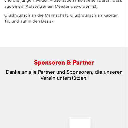
und die jungen Wilden – alle haben ihren Anteil daran, dass
aus einem Aufsteiger ein Meister geworden ist.
Glückwunsch an die Mannschaft, Glückwunsch an Kapitän
Til, und auf in den Bezirk.
Sponsoren & Partner
Danke an alle Partner und Sponsoren, die unseren
Verein unterstützen: