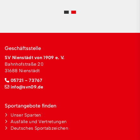
Geschäftsstelle
SV Nienstädt von 1909 e. V.
Bahnhofstraße 20
31688 Nienstädt
05721 - 73767
info@svn09.de
Sportangebote finden
Unser Sparten
Ausfälle und Vertretungen
Deutsches Sportabzeichen