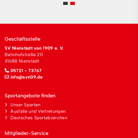
Geschäftsstelle
SV Nienstädt von 1909 e. V.
Bahnhofstraße 20
31688 Nienstädt
05721 - 73767
info@svn09.de
Sportangebote finden
Unser Sparten
Ausfälle und Vertretungen
Deutsches Sportabzeichen
Mitglieder-Service