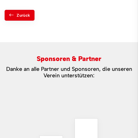
Zurück
Sponsoren & Partner
Danke an alle Partner und Sponsoren, die unseren
Verein unterstützen: