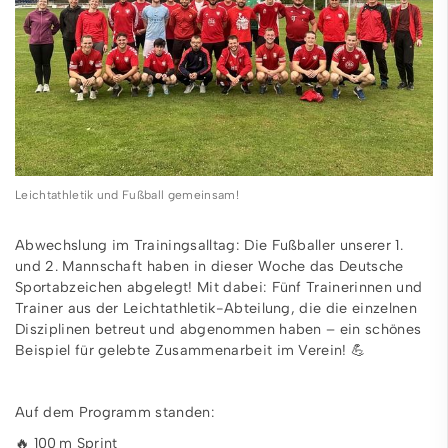
Leichtathletik und Fußball gemeinsam!
Abwechslung im Trainingsalltag: Die Fußballer unserer 1.
und 2. Mannschaft haben in dieser Woche das Deutsche
Sportabzeichen abgelegt! Mit dabei: Fünf Trainerinnen und
Trainer aus der Leichtathletik-Abteilung, die die einzelnen
Disziplinen betreut und abgenommen haben – ein schönes
Beispiel für gelebte Zusammenarbeit im Verein! 💪
Auf dem Programm standen:
🔥 100 m Sprint