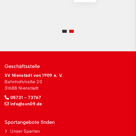
Geschäftsstelle
SV Nienstädt von 1909 e. V.
Bahnhofstraße 20
31688 Nienstädt
05721 - 73767
info@svn09.de
Sportangebote finden
Unser Sparten