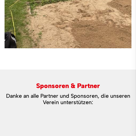
Sponsoren & Partner
Danke an alle Partner und Sponsoren, die unseren
Verein unterstützen: